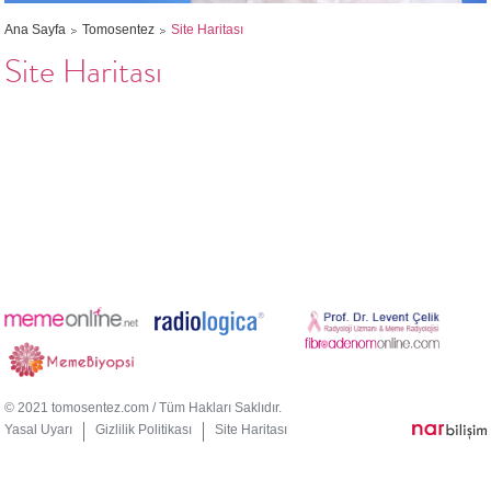
Ana Sayfa
Tomosentez
Site Haritası
Site Haritası
© 2021 tomosentez.com / Tüm Hakları Saklıdır.
Yasal Uyarı
Gizlilik Politikası
Site Haritası